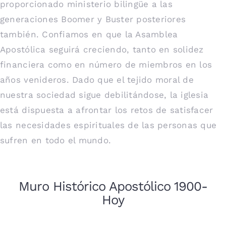
proporcionado ministerio bilingüe a las
generaciones Boomer y Buster posteriores
también. Confiamos en que la Asamblea
Apostólica seguirá creciendo, tanto en solidez
financiera como en número de miembros en los
años venideros. Dado que el tejido moral de
nuestra sociedad sigue debilitándose, la iglesia
está dispuesta a afrontar los retos de satisfacer
las necesidades espirituales de las personas que
sufren en todo el mundo.
Muro Histórico Apostólico 1900-
Hoy