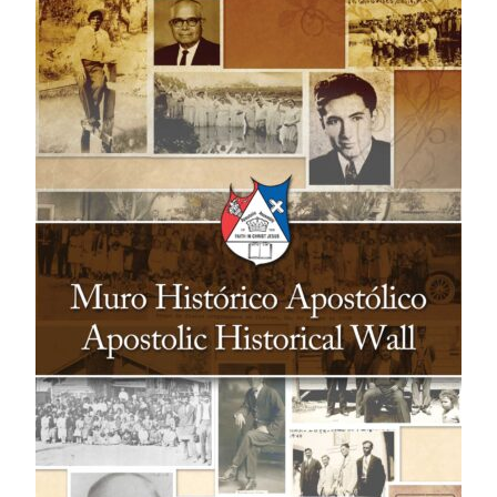
RECURSOS
DONAR