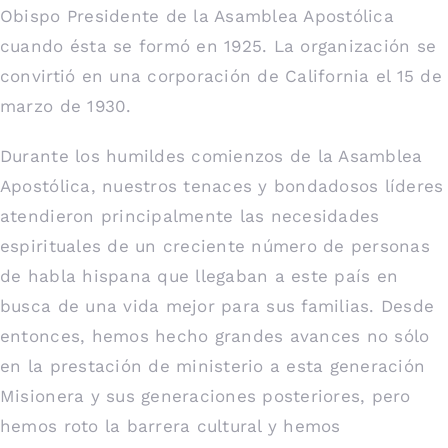
Obispo Presidente de la Asamblea Apostólica
cuando ésta se formó en 1925. La organización se
convirtió en una corporación de California el 15 de
marzo de 1930.
Durante los humildes comienzos de la Asamblea
Apostólica, nuestros tenaces y bondadosos líderes
atendieron principalmente las necesidades
espirituales de un creciente número de personas
de habla hispana que llegaban a este país en
busca de una vida mejor para sus familias. Desde
entonces, hemos hecho grandes avances no sólo
en la prestación de ministerio a esta generación
Misionera y sus generaciones posteriores, pero
hemos roto la barrera cultural y hemos