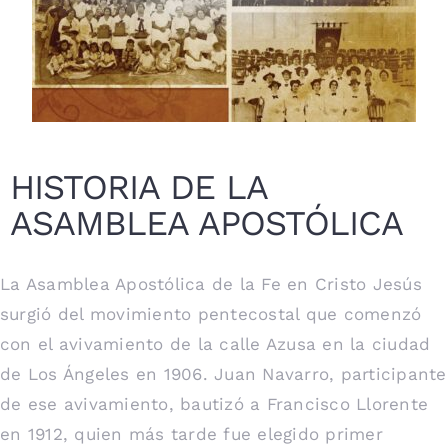
HISTORIA DE LA
ASAMBLEA APOSTÓLICA
La Asamblea Apostólica de la Fe en Cristo Jesús
surgió del movimiento pentecostal que comenzó
con el avivamiento de la calle Azusa en la ciudad
de Los Ángeles en 1906. Juan Navarro, participante
de ese avivamiento, bautizó a Francisco Llorente
en 1912, quien más tarde fue elegido primer